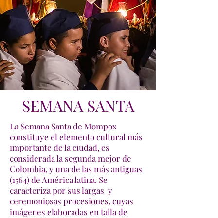
SEMANA SANTA
La Semana Santa de Mompox
constituye el elemento cultural más
importante de la ciudad, es
considerada la segunda mejor de
Colombia, y una de las más antiguas
(1564) de América latina. Se
caracteriza por sus largas y
ceremoniosas procesiones, cuyas
imágenes elaboradas en talla de